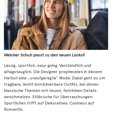
Welcher Schuh passt zu den neuen Looks?
Lässig, sportlich, easy-going. Verständlich und
alltagstauglich. Die Designer prophezeien in diesem
Herbst eine „unaufgeregte“ Mode. Dabei geht es um
tragbare, leicht kombinierbare Outfits, bei denen
klassische Themen mit neuen, femininen Details
verschmelzen. Stilbrüche für Überraschungen:
Sportliches trifft auf Dekoratives. Coolness auf
Romantik.