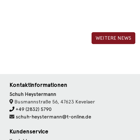
WEITERE NEWS
Kontaktinformationen
Schuh Heystermann
Busmannstraße 56, 47623 Kevelaer
+49 (2832) 5790
schuh-heystermann@t-online.de
Kundenservice