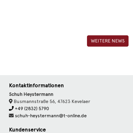
WEITERE NEWS
Kontaktinformationen
Schuh Heystermann
Busmannstraße 56, 47623 Kevelaer
+49 (2832) 5790
schuh-heystermann@t-online.de
Kundenservice