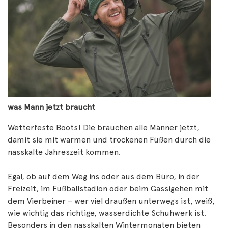
was Mann jetzt braucht
Wetterfeste Boots! Die brauchen alle Männer jetzt,
damit sie mit warmen und trockenen Füßen durch die
nasskalte Jahreszeit kommen.
Egal, ob auf dem Weg ins oder aus dem Büro, in der
Freizeit, im Fußballstadion oder beim Gassigehen mit
dem Vierbeiner – wer viel draußen unterwegs ist, weiß,
wie wichtig das richtige, wasserdichte Schuhwerk ist.
Besonders in den nasskalten Wintermonaten bieten