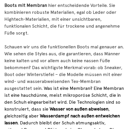
Boots mit Membran
hier entscheidende Vorteile. Sie
kombinieren robuste Materialien, egal ob Leder oder
Hightech-Materialien, mit einer unsichtbaren,
funktionalen Schicht, die für trockene und angenehme
Füße sorgt.
Schauen wir uns die funktionellen Boots mal genauer an.
Wie sehen die Styles aus, die garantieren, dass Männer
keine kalten und vor allem auch keine nassen Füße
bekommen? Das wichtigste Merkmal vorab: ob Sneaker,
Boot oder Winterstiefel – die Modelle müssen mit einer
wind- und wasserabweisenden Tex-Membran
ausgestattet sein.
Was ist eine Membran? Eine Membran
ist eine hauchdünne, meist mikroporöse Schicht, die in
den Schuh eingearbeitet wird. Die Technologien sind so
konstruiert, dass sie
Wasser von außen abweisen
,
gleichzeitig aber
Wasserdampf nach außen entweichen
lassen
. Dadurch bleibt der Schuh atmungsaktiv,