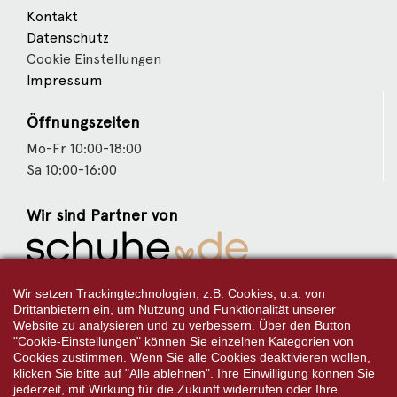
Kontakt
Datenschutz
Cookie Einstellungen
Impressum
Öffnungszeiten
Mo-Fr 10:00-18:00
Sa 10:00-16:00
Wir sind Partner von
Weitere Partner
Wir setzen Trackingtechnologien, z.B. Cookies, u.a. von
Drittanbietern ein, um Nutzung und Funktionalität unserer
Website zu analysieren und zu verbessern. Über den Button
"Cookie-Einstellungen" können Sie einzelnen Kategorien von
Cookies zustimmen. Wenn Sie alle Cookies deaktivieren wollen,
Folgen Sie uns:
klicken Sie bitte auf "Alle ablehnen". Ihre Einwilligung können Sie
jederzeit, mit Wirkung für die Zukunft widerrufen oder Ihre