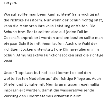
sorgen.
Worauf sollte man beim Kauf achten? Ganz wichtig ist
die richtige Passform. Nur wenn der Schuh richtig sitzt,
kann die Membran ihre volle Leistung entfalten. Die
Schuhe bzw. Boots sollten also auf jeden Fall im
Geschäft anprobiert werden und am besten sollte man
ein paar Schritte mit ihnen laufen. Auch die Wahl der
richtigen Socken unterstützt die Klimaregulierung im
Schuh. Atmungsaktive Funktionssocken sind die richtige
Wahl.
Unser Tipp: Last but not least kommt es bei den
wetterfesten Modellen auf die richtige Pflege an. Auch
Stiefel und Schuhe mit Membran müssen regelmäßig
imprägniert werden, damit die wasserabweisende
Wirkung des Obermaterials erhalten bleibt.